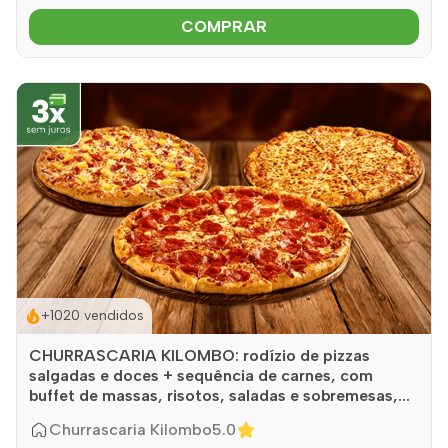
COMPRAR
+1020 vendidos
CHURRASCARIA KILOMBO: rodízio de pizzas
salgadas e doces + sequência de carnes, com
buffet de massas, risotos, saladas e sobremesas,...
Churrascaria Kilombo
5.0