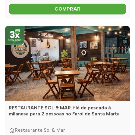
COMPRAR
RESTAURANTE SOL & MAR: filé de pescada à
milanesa para 2 pessoas no Farol de Santa Marta
Restaurante Sol & Mar