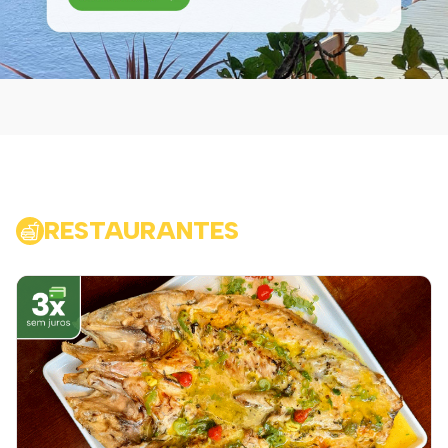
RESTAURANTES