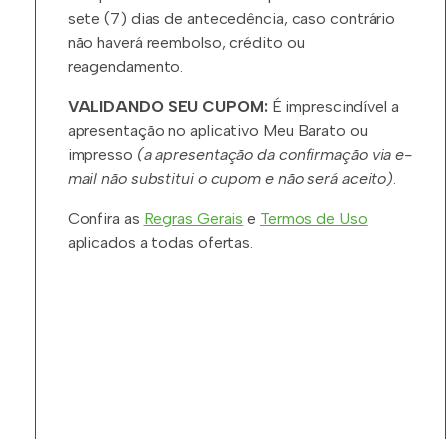
sete (7) dias de antecedência, caso contrário
não haverá reembolso, crédito ou
reagendamento.
VALIDANDO SEU CUPOM:
É imprescindível a
apresentação no aplicativo Meu Barato ou
impresso
(a apresentação da confirmação via e-
mail não substitui o cupom e não será aceito)
.
Confira as
Regras Gerais
e
Termos de Uso
aplicados a todas ofertas.