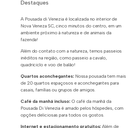
Destaques
A Pousada di Venezia é localizada no interior de
Nova Veneza SC, cinco minutos do centro, em um
ambiente próximo à natureza e de animais da
fazenda!
Além do contato com a natureza, temos passeios
inéditos na região, como passeio a cavalo,
quadriciclo e voo de balão!
Quartos aconchegantes:
Nossa pousada tem mais
de 20 quartos espaçosos e aconchegantes para
casais, famílias ou grupos de amigos.
Café da manhã incluso:
O café da manhã da
Pousada Di Venezia é amado pelos hóspedes, com
opções deliciosas para todos os gostos.
Internet e estacionamento gratuitos:
Além de