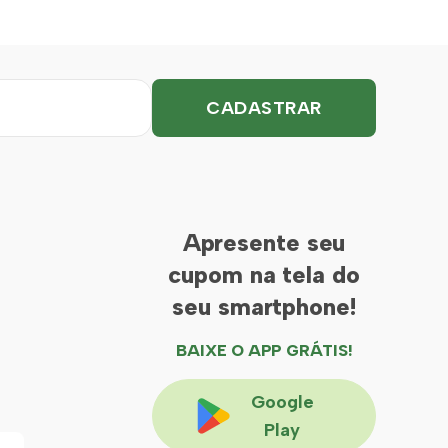
Apresente seu
cupom na tela do
seu smartphone!
BAIXE O APP GRÁTIS!
Google
Play