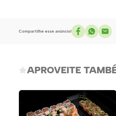
Compartilhe esse anúncio!
APROVEITE TAMB