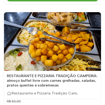
RESTAURANTE E PIZZARIA TRADIÇÃO CAMPEIRA:
almoço buffet livre com carnes grelhadas, saladas,
pratos quentes e sobremesas
Restaurante e Pizzaria Tradição Campeira
R$ 50,00