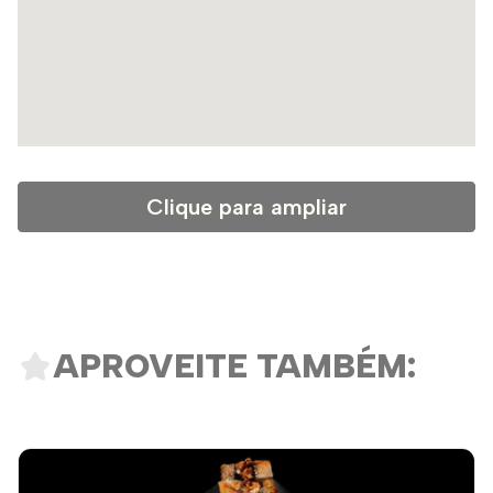
Clique para ampliar
APROVEITE TAMBÉM: