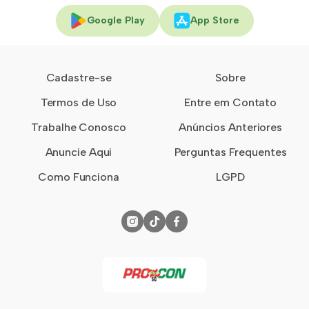
Google Play
App Store
Cadastre-se
Sobre
Termos de Uso
Entre em Contato
Trabalhe Conosco
Anúncios Anteriores
Anuncie Aqui
Perguntas Frequentes
Como Funciona
LGPD