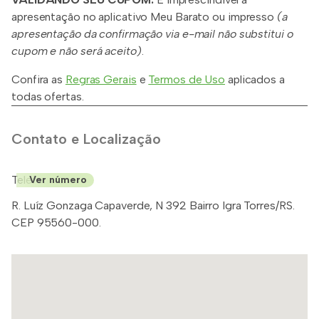
apresentação no aplicativo Meu Barato ou impresso
(a
apresentação da confirmação via e-mail não substitui o
cupom e não será aceito)
.
Confira as
Regras Gerais
e
Termos de Uso
aplicados a
todas ofertas.
Contato e Localização
Telefone: (51)
Ver número
R. Luíz Gonzaga Capaverde, N 392 Bairro Igra Torres/RS.
CEP 95560-000.