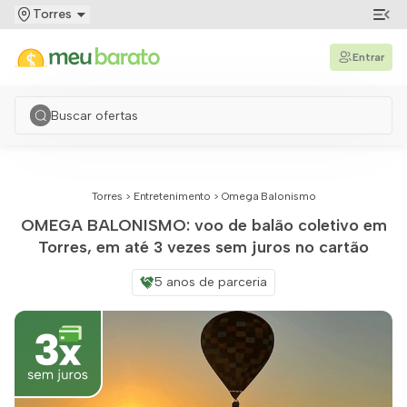
Torres
Entrar
Torres
>
Entretenimento
>
Omega Balonismo
OMEGA BALONISMO: voo de balão coletivo em
Torres, em até 3 vezes sem juros no cartão
5 anos de parceria