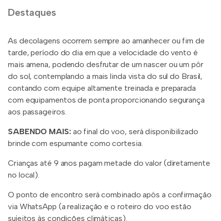
Destaques
As decolagens ocorrem sempre ao amanhecer ou fim de
tarde, período do dia em que a velocidade do vento é
mais amena, podendo desfrutar de um nascer ou um pôr
do sol, contemplando a mais linda vista do sul do Brasil,
contando com equipe altamente treinada e preparada
com equipamentos de ponta proporcionando segurança
aos passageiros.
SABENDO MAIS:
ao final do voo, será disponibilizado
brinde com espumante como cortesia.
Crianças até 9 anos pagam metade do valor (diretamente
no local).
O ponto de encontro será combinado após a confirmação
via WhatsApp (a realização e o roteiro do voo estão
sujeitos às condições climáticas).