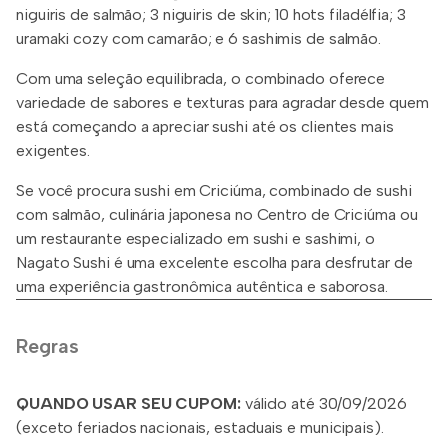
niguiris de salmão; 3 niguiris de skin; 10 hots filadélfia; 3
uramaki cozy com camarão; e 6 sashimis de salmão.
Com uma seleção equilibrada, o combinado oferece
variedade de sabores e texturas para agradar desde quem
está começando a apreciar sushi até os clientes mais
exigentes.
Se você procura sushi em Criciúma, combinado de sushi
com salmão, culinária japonesa no Centro de Criciúma ou
um restaurante especializado em sushi e sashimi, o
Nagato Sushi é uma excelente escolha para desfrutar de
uma experiência gastronômica autêntica e saborosa.
Regras
QUANDO USAR SEU CUPOM:
válido até 30/09/2026
(exceto feriados nacionais, estaduais e municipais).