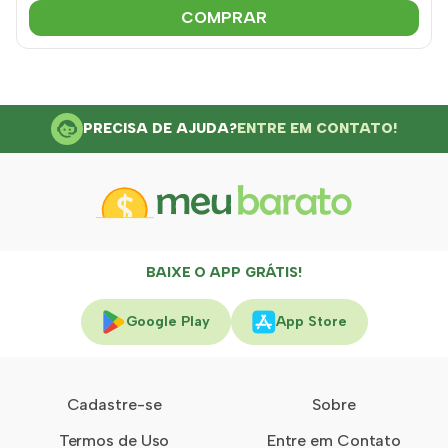
COMPRAR
PRECISA DE AJUDA?
ENTRE EM CONTATO!
BAIXE O APP GRÁTIS!
Google Play
App Store
Cadastre-se
Sobre
Termos de Uso
Entre em Contato