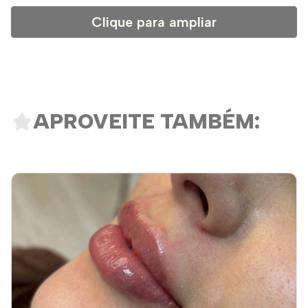
Clique para ampliar
APROVEITE TAMBÉM: