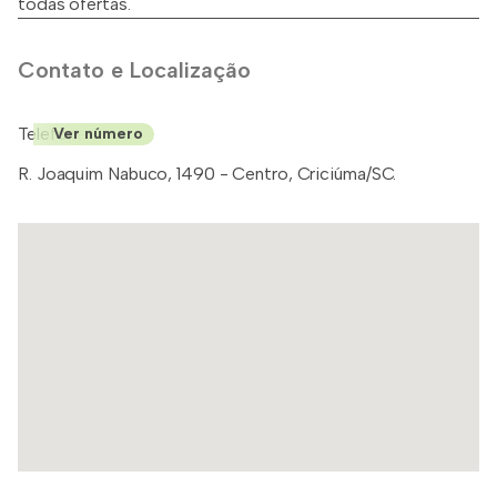
todas ofertas.
Contato e Localização
Telefone: (48)
Ver número
R. Joaquim Nabuco, 1490 - Centro, Criciúma/SC.