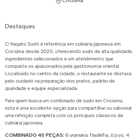
Criciúma
Destaques
O Nagato Sushi é referência em culinária japonesa em
Criciúma desde 2020, oferecendo sushi de alta qualidade,
ingredientes selecionados e um atendimento que
conquista os apaixonados pela gastronomia oriental.
Localizado no centro da cidade, o restaurante se destaca
pelo cuidado na preparação dos pratos, padrão de
qualidade e equipe especializada.
Para quem busca um combinado de sushi em Criciúma,
esta é uma excelente opção para compartilhar ou saborear
uma refeição completa com os principais clássicos da
culinária japonesa.
COMBINADO 40 PEÇAS:
8 uramakis filadélfia; 6 joys; 4