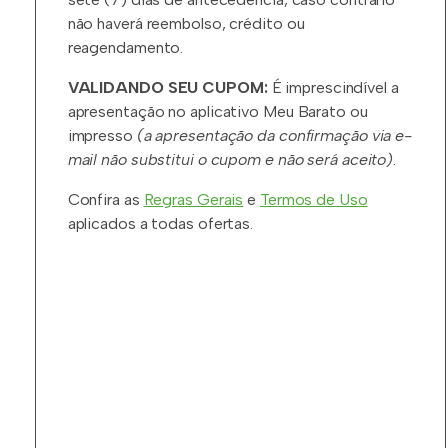
não haverá reembolso, crédito ou
reagendamento.
VALIDANDO SEU CUPOM:
É imprescindível a
apresentação no aplicativo Meu Barato ou
impresso
(a apresentação da confirmação via e-
mail não substitui o cupom e não será aceito)
.
Confira as
Regras Gerais
e
Termos de Uso
aplicados a todas ofertas.