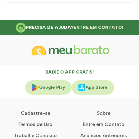
PRECISA DE AJUDA?
ENTRE EM CONTATO!
BAIXE O APP GRÁTIS!
Google Play
App Store
Cadastre-se
Sobre
Termos de Uso
Entre em Contato
Trabalhe Conosco
Anúncios Anteriores