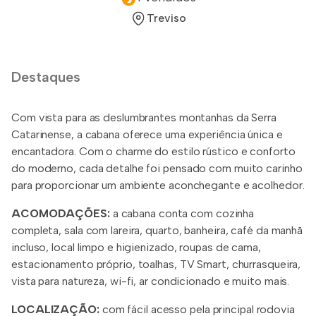
Treviso
Destaques
Com vista para as deslumbrantes montanhas da Serra
Catarinense, a cabana oferece uma experiência única e
encantadora. Com o charme do estilo rústico e conforto
do moderno, cada detalhe foi pensado com muito carinho
para proporcionar um ambiente aconchegante e acolhedor.
ACOMODAÇÕES:
a cabana conta com cozinha
completa, sala com lareira, quarto, banheira, café da manhã
incluso, local limpo e higienizado, roupas de cama,
estacionamento próprio, toalhas, TV Smart, churrasqueira,
vista para natureza, wi-fi, ar condicionado e muito mais.
LOCALIZAÇÃO:
com fácil acesso pela principal rodovia