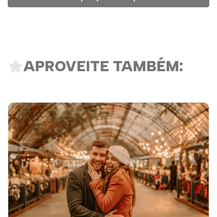
APROVEITE TAMBÉM: