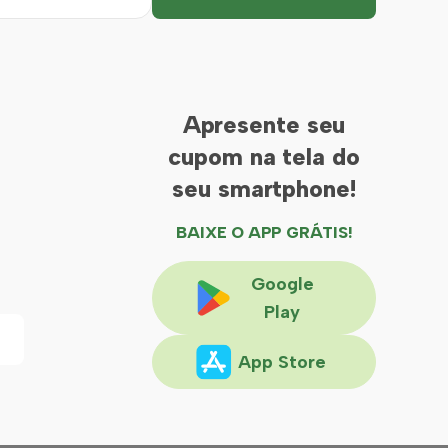
Apresente seu
cupom na tela do
seu smartphone!
BAIXE O APP GRÁTIS!
Google
Play
App Store