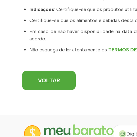
Indicações
: Certifique-se que os produtos utili
Certifique-se que os alimentos e bebidas desta 
Em caso de não haver disponibilidade na data 
acordo.
Não esqueça de ler atentamente os
TERMOS DE
VOLTAR