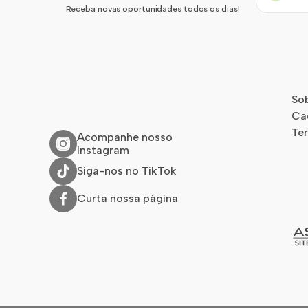
Receba novas oportunidades todos os dias!
So
Ca
Te
Acompanhe nosso
Instagram
Siga-nos no TikTok
Curta nossa página