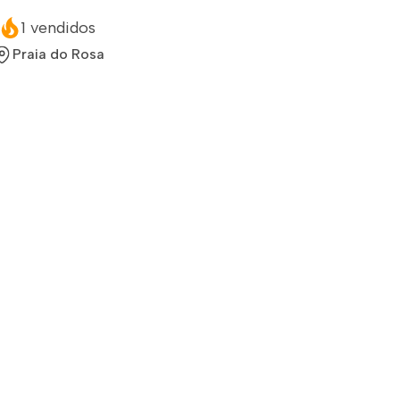
1 vendidos
Praia do Rosa