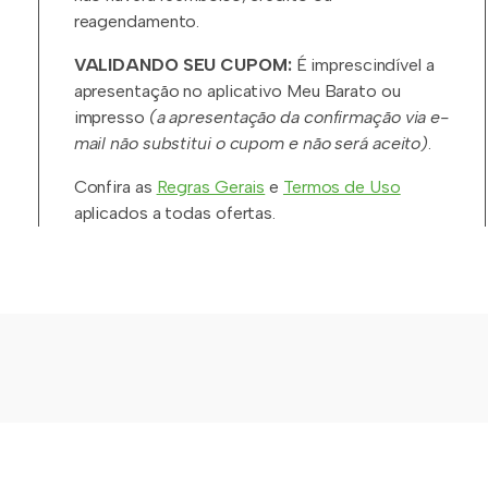
reagendamento.
VALIDANDO SEU CUPOM:
É imprescindível a
apresentação no aplicativo Meu Barato ou
impresso
(a apresentação da confirmação via e-
mail não substitui o cupom e não será aceito)
.
Confira as
Regras Gerais
e
Termos de Uso
aplicados a todas ofertas.