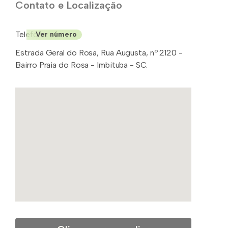
Contato e Localização
Telefones: (48)
Ver número
Estrada Geral do Rosa, Rua Augusta, nº 2120 -
Bairro Praia do Rosa - Imbituba - SC.