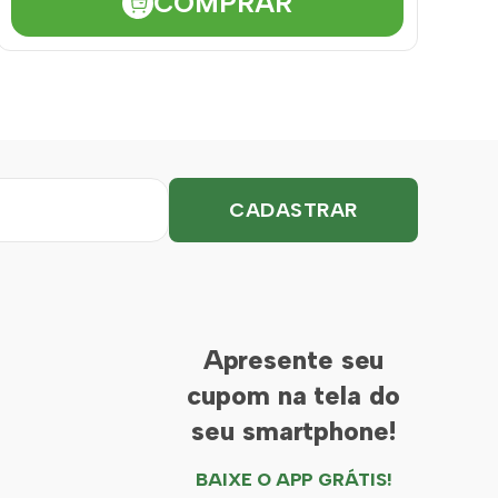
COMPRAR
Apresente seu
cupom na tela do
seu smartphone!
BAIXE O APP GRÁTIS!