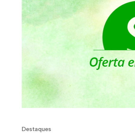
Destaques