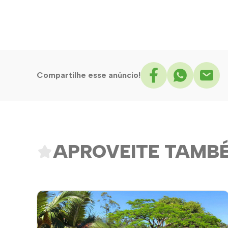
Compartilhe esse anúncio!
APROVEITE TAMB