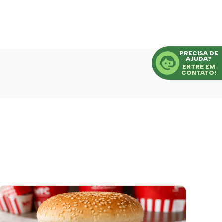
PRECISA DE
AJUDA?
ENTRE EM
CONTATO!