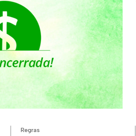
Regras