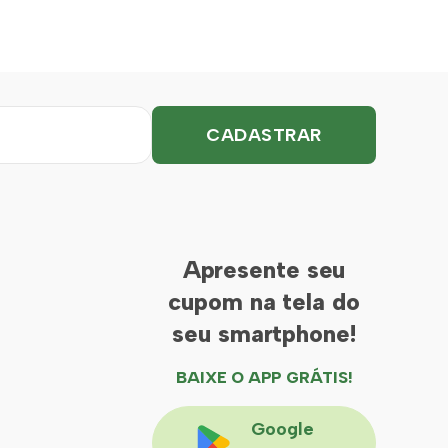
Apresente seu
cupom na tela do
seu smartphone!
BAIXE O APP GRÁTIS!
Google